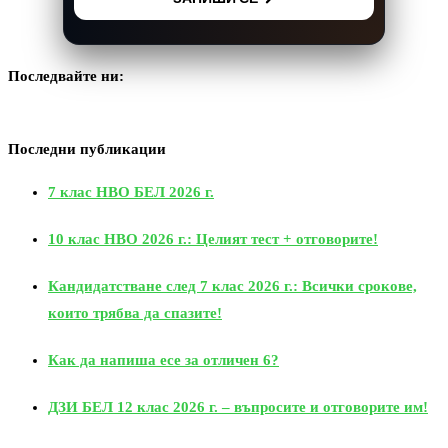
Последвайте ни:
Последни публикации
7 клас НВО БЕЛ 2026 г.
10 клас НВО 2026 г.: Целият тест + отговорите!
Кандидатстване след 7 клас 2026 г.: Всички срокове,
които трябва да спазите!
Как да напиша есе за отличен 6?
ДЗИ БЕЛ 12 клас 2026 г. – въпросите и отговорите им!