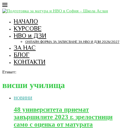
НАЧАЛО
КУРСОВЕ
НВО и ДЗИ
ОНЛАЙН ФОРМА ЗА ЗАПИСВАНЕ ЗА НВО И ДЗИ 2026/2027
ЗА НАС
БЛОГ
КОНТАКТИ
Етикет:
висши училища
НОВИНИ
48 университета приемат
завършилите 2023 г. зрелостници
само с оценка от матурата