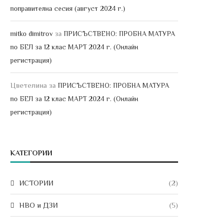
поправителна сесия (август 2024 г.)
за
mitko dimitrov
ПРИСЪСТВЕНО: ПРОБНА МАТУРА
по БЕЛ за 12 клас МАРТ 2024 г. (Онлайн
регистрация)
Цветелина
за
ПРИСЪСТВЕНО: ПРОБНА МАТУРА
по БЕЛ за 12 клас МАРТ 2024 г. (Онлайн
регистрация)
КАТЕГОРИИ
ИСТОРИИ
(2)
НВО и ДЗИ
(5)