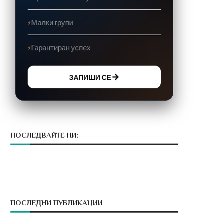
Малки групи
Гарантиран успех
ЗАПИШИ СЕ
ПОСЛЕДВАЙТЕ НИ:
ПОСЛЕДНИ ПУБЛИКАЦИИ