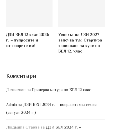
ДЗИ БЕЛ 12 клас 2026
Успехът на ДЗИ 2027
г. – въпросите и
започва тук: Стартира
отговорите им!
записване за курс по
БЕЛ 12. клас!
Коментари
Денислав
за
Примерна матура по БЕЛ 12 клас
за
Admin
ДЗИ БЕЛ 2024 г. – поправителна сесия
(август 2024 г.)
Людмила Стаева
за
ДЗИ БЕЛ 2024 г. –