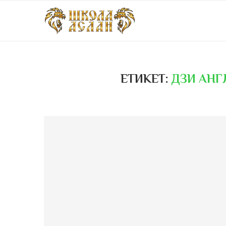
ЕТИКЕТ:
ДЗИ АНГ