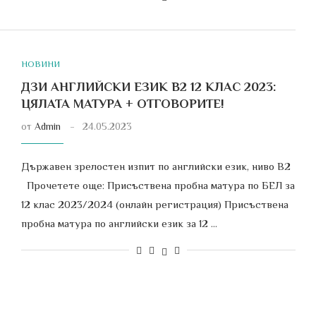
НОВИНИ
ДЗИ АНГЛИЙСКИ ЕЗИК В2 12 КЛАС 2023:
ЦЯЛАТА МАТУРА + ОТГОВОРИТЕ!
от
Admin
24.05.2023
Държавен зрелостен изпит по английски език, ниво В2
Прочетете още: Присъствена пробна матура по БЕЛ за
12 клас 2023/2024 (онлайн регистрация) Присъствена
пробна матура по английски език за 12 …