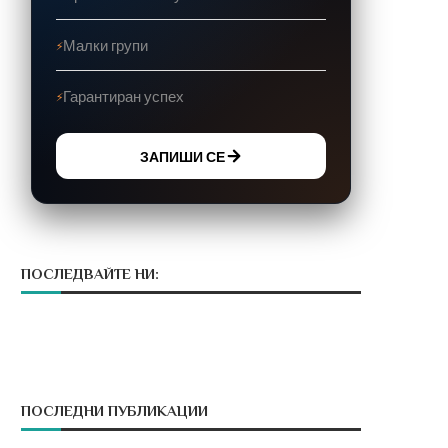
Малки групи
Гарантиран успех
ЗАПИШИ СЕ
ПОСЛЕДВАЙТЕ НИ:
ПОСЛЕДНИ ПУБЛИКАЦИИ