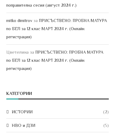
поправителна сесия (август 2024 г.)
за
mitko dimitrov
ПРИСЪСТВЕНО: ПРОБНА МАТУРА
по БЕЛ за 12 клас МАРТ 2024 г. (Онлайн
регистрация)
Цветелина
за
ПРИСЪСТВЕНО: ПРОБНА МАТУРА
по БЕЛ за 12 клас МАРТ 2024 г. (Онлайн
регистрация)
КАТЕГОРИИ
ИСТОРИИ
(2)
НВО и ДЗИ
(5)