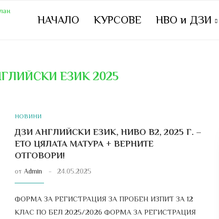
НАЧАЛО
КУРСОВЕ
НВО и ДЗИ
НГЛИЙСКИ ЕЗИК 2025
НОВИНИ
ДЗИ АНГЛИЙСКИ ЕЗИК, НИВО В2, 2025 Г. –
ЕТО ЦЯЛАТА МАТУРА + ВЕРНИТЕ
ОТГОВОРИ!
от
Admin
24.05.2025
ФОРМА ЗА РЕГИСТРАЦИЯ ЗА ПРОБЕН ИЗПИТ ЗА 12
КЛАС ПО БЕЛ 2025/2026 ФОРМА ЗА РЕГИСТРАЦИЯ