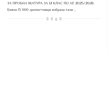
ЗА ПРОБНА МАТУРА ЗА 12 КЛАС ПО АЕ 2025/2026
Близо 13 000 зрелостници избраха тази …