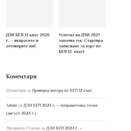
ДЗИ БЕЛ 12 клас 2026
Успехът на ДЗИ 2027
г. – въпросите и
започва тук: Стартира
отговорите им!
записване за курс по
БЕЛ 12. клас!
Коментари
Денислав
за
Примерна матура по БЕЛ 12 клас
за
Admin
ДЗИ БЕЛ 2024 г. – поправителна сесия
(август 2024 г.)
Людмила Стаева
за
ДЗИ БЕЛ 2024 г. –