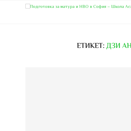
ЕТИКЕТ:
ДЗИ А