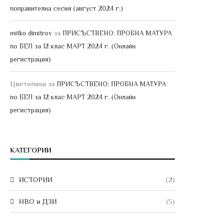
поправителна сесия (август 2024 г.)
за
mitko dimitrov
ПРИСЪСТВЕНО: ПРОБНА МАТУРА
по БЕЛ за 12 клас МАРТ 2024 г. (Онлайн
регистрация)
Цветелина
за
ПРИСЪСТВЕНО: ПРОБНА МАТУРА
по БЕЛ за 12 клас МАРТ 2024 г. (Онлайн
регистрация)
КАТЕГОРИИ
ИСТОРИИ
(2)
НВО и ДЗИ
(5)