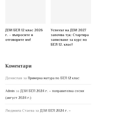
ДЗИ БЕЛ 12 клас 2026
Успехът на ДЗИ 2027
г. – въпросите и
започва тук: Стартира
отговорите им!
записване за курс по
БЕЛ 12. клас!
Коментари
Денислав
за
Примерна матура по БЕЛ 12 клас
за
Admin
ДЗИ БЕЛ 2024 г. – поправителна сесия
(август 2024 г.)
Людмила Стаева
за
ДЗИ БЕЛ 2024 г. –