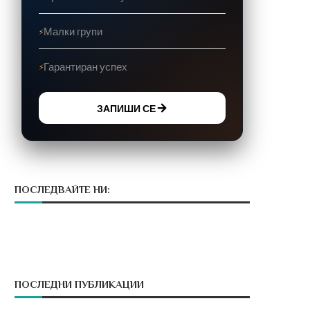
Малки групи
Гарантиран успех
ЗАПИШИ СЕ
ПОСЛЕДВАЙТЕ НИ:
ПОСЛЕДНИ ПУБЛИКАЦИИ