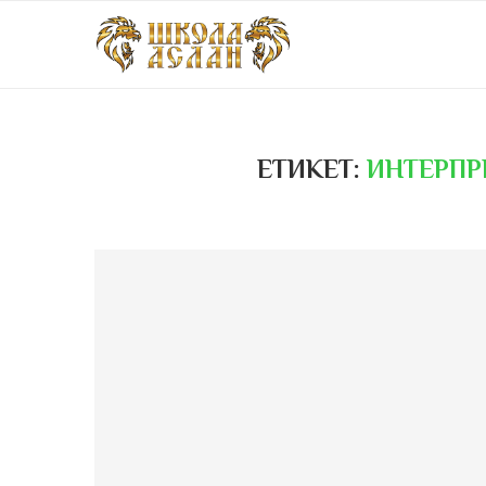
ЕТИКЕТ:
ИНТЕРПР