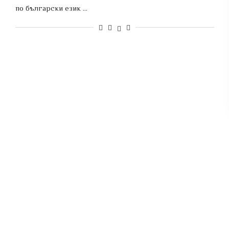
по български език …