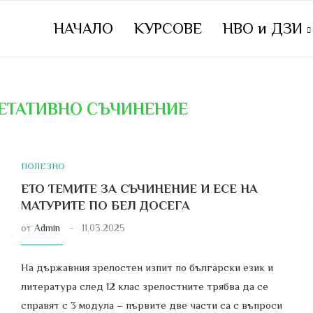
НАЧАЛО
КУРСОВЕ
НВО и ДЗИ
ЕТАТИВНО СЪЧИНЕНИЕ
ПОЛЕЗНО
ЕТО ТЕМИТЕ ЗА СЪЧИНЕНИЕ И ЕСЕ НА
МАТУРИТЕ ПО БЕЛ ДОСЕГА
от
Admin
11.03.2025
На държавния зрелостен изпит по български език и
литература след 12 клас зрелостните трябва да се
справят с 3 модула – първите две части са с въпроси