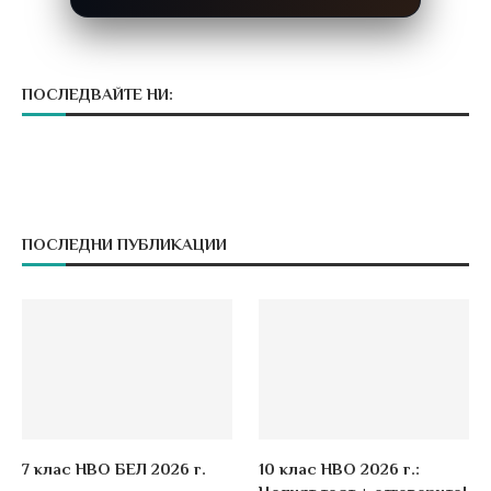
ПОСЛЕДВАЙТЕ НИ:
ПОСЛЕДНИ ПУБЛИКАЦИИ
7 клас НВО БЕЛ 2026 г.
10 клас НВО 2026 г.: