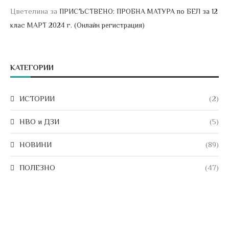
Цветелина
за
ПРИСЪСТВЕНО: ПРОБНА МАТУРА по БЕЛ за 12
клас МАРТ 2024 г. (Онлайн регистрация)
КАТЕГОРИИ
ИСТОРИИ
(2)
НВО и ДЗИ
(5)
НОВИНИ
(89)
ПОЛЕЗНО
(47)