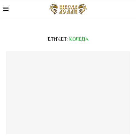
ЕТИКЕТ:
КОЛЕДА