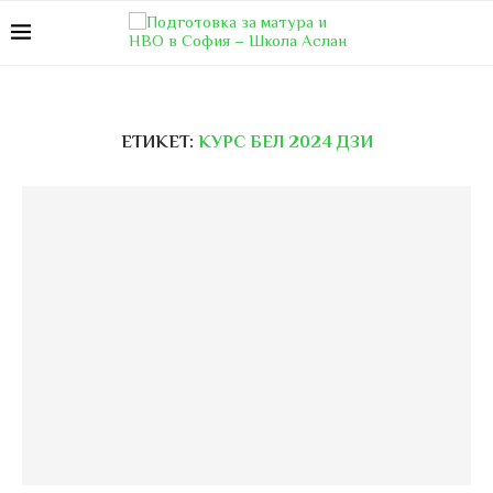
ЕТИКЕТ:
КУРС БЕЛ 2024 ДЗИ