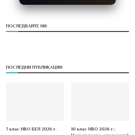
ПОСЛЕДВАЙТЕ НИ:
ПОСЛЕДНИ ПУБЛИКАЦИИ
7 клас НВО БЕЛ 2026 г.
10 клас НВО 2026 г.: