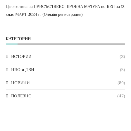
Цветелина
за
ПРИСЪСТВЕНО: ПРОБНА МАТУРА по БЕЛ за 12
клас МАРТ 2024 г. (Онлайн регистрация)
КАТЕГОРИИ
ИСТОРИИ
(2)
НВО и ДЗИ
(5)
НОВИНИ
(89)
ПОЛЕЗНО
(47)