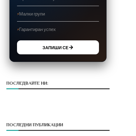
Малки групи
Гарантиран успех
ЗАПИШИ СЕ
ПОСЛЕДВАЙТЕ НИ:
ПОСЛЕДНИ ПУБЛИКАЦИИ