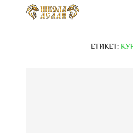
ЕТИКЕТ:
КУР