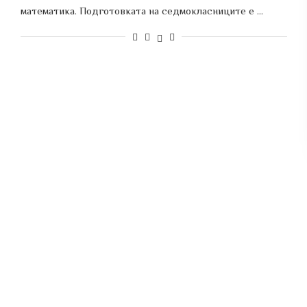
математика. Подготовката на седмокласниците е …