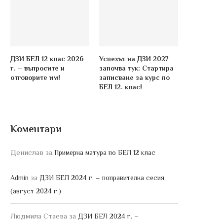
ДЗИ БЕЛ 12 клас 2026
Успехът на ДЗИ 2027
г. – въпросите и
започва тук: Стартира
отговорите им!
записване за курс по
БЕЛ 12. клас!
Коментари
Денислав
за
Примерна матура по БЕЛ 12 клас
за
Admin
ДЗИ БЕЛ 2024 г. – поправителна сесия
(август 2024 г.)
Людмила Стаева
за
ДЗИ БЕЛ 2024 г. –