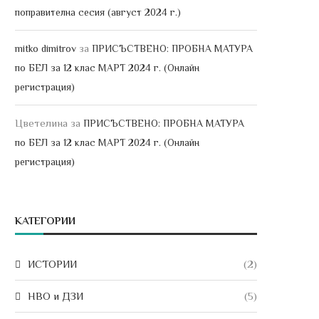
поправителна сесия (август 2024 г.)
за
mitko dimitrov
ПРИСЪСТВЕНО: ПРОБНА МАТУРА
по БЕЛ за 12 клас МАРТ 2024 г. (Онлайн
регистрация)
Цветелина
за
ПРИСЪСТВЕНО: ПРОБНА МАТУРА
по БЕЛ за 12 клас МАРТ 2024 г. (Онлайн
регистрация)
КАТЕГОРИИ
ИСТОРИИ
(2)
НВО и ДЗИ
(5)