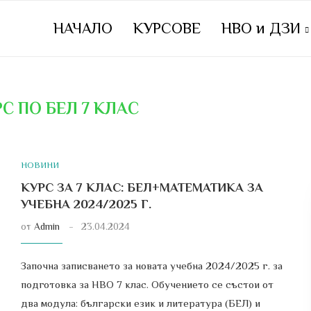
НАЧАЛО
КУРСОВЕ
НВО и ДЗИ
С ПО БЕЛ 7 КЛАС
НОВИНИ
КУРС ЗА 7 КЛАС: БЕЛ+МАТЕМАТИКА ЗА
УЧЕБНА 2024/2025 Г.
от
Admin
23.04.2024
Започна записването за новата учебна 2024/2025 г. за
подготовка за НВО 7 клас. Обучението се състои от
два модула: български език и литература (БЕЛ) и