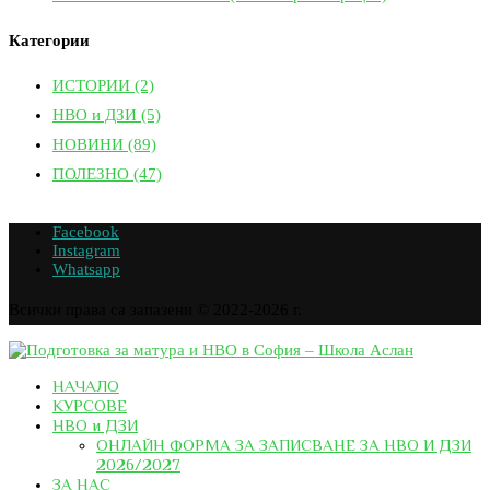
Категории
ИСТОРИИ
(2)
НВО и ДЗИ
(5)
НОВИНИ
(89)
ПОЛЕЗНО
(47)
Facebook
Instagram
Whatsapp
Всички права са запазени © 2022-2026 г.
НАЧАЛО
КУРСОВЕ
НВО и ДЗИ
ОНЛАЙН ФОРМА ЗА ЗАПИСВАНЕ ЗА НВО И ДЗИ
2026/2027
ЗА НАС