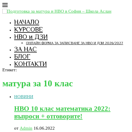
НАЧАЛО
КУРСОВЕ
НВО и ДЗИ
ОНЛАЙН ФОРМА ЗА ЗАПИСВАНЕ ЗА НВО И ДЗИ 2026/2027
ЗА НАС
БЛОГ
КОНТАКТИ
Етикет:
матура за 10 клас
НОВИНИ
НВО 10 клас математика 2022:
въпроси + отговорите!
от
Admin
16.06.2022