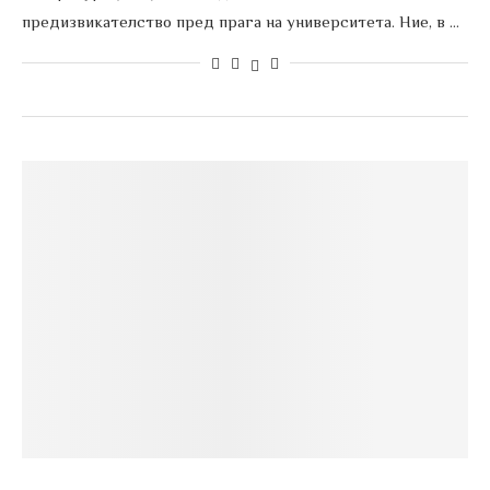
предизвикателство пред прага на университета. Ние, в …