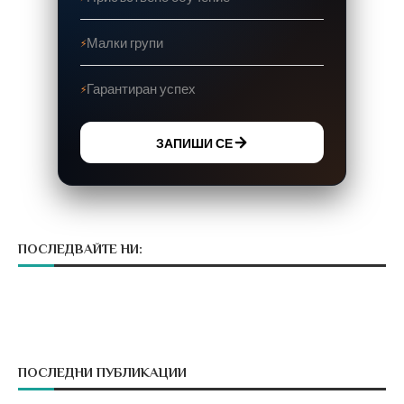
Малки групи
Гарантиран успех
ЗАПИШИ СЕ
ПОСЛЕДВАЙТЕ НИ:
ПОСЛЕДНИ ПУБЛИКАЦИИ