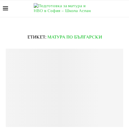
ЕТИКЕТ:
МАТУРА ПО БЪЛГАРСКИ