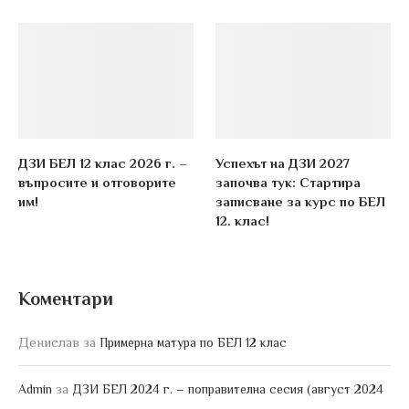
ДЗИ БЕЛ 12 клас 2026 г. –
Успехът на ДЗИ 2027
въпросите и отговорите
започва тук: Стартира
им!
записване за курс по БЕЛ
12. клас!
Коментари
Денислав
за
Примерна матура по БЕЛ 12 клас
за
Admin
ДЗИ БЕЛ 2024 г. – поправителна сесия (август 2024