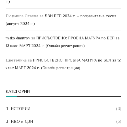
г.)
Людмила Стаева
за
ДЗИ БЕЛ 2024 г. – поправителна сесия
(август 2024 г.)
за
mitko dimitrov
ПРИСЪСТВЕНО: ПРОБНА МАТУРА по БЕЛ за
12 клас МАРТ 2024 г. (Онлайн регистрация)
Цветелина
за
ПРИСЪСТВЕНО: ПРОБНА МАТУРА по БЕЛ за 12
клас МАРТ 2024 г. (Онлайн регистрация)
КАТЕГОРИИ
ИСТОРИИ
(2)
НВО и ДЗИ
(5)