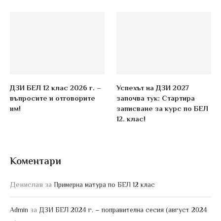
ДЗИ БЕЛ 12 клас 2026 г. –
Успехът на ДЗИ 2027
въпросите и отговорите
започва тук: Стартира
им!
записване за курс по БЕЛ
12. клас!
Коментари
Денислав
за
Примерна матура по БЕЛ 12 клас
за
Admin
ДЗИ БЕЛ 2024 г. – поправителна сесия (август 2024