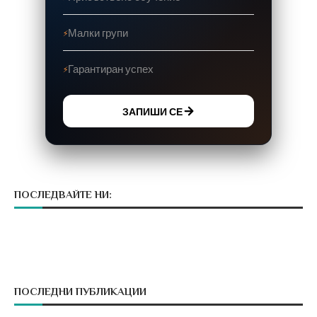
Малки групи
Гарантиран успех
ЗАПИШИ СЕ
ПОСЛЕДВАЙТЕ НИ:
ПОСЛЕДНИ ПУБЛИКАЦИИ