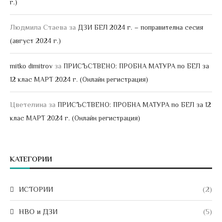
г.)
Людмила Стаева
за
ДЗИ БЕЛ 2024 г. – поправителна сесия
(август 2024 г.)
за
mitko dimitrov
ПРИСЪСТВЕНО: ПРОБНА МАТУРА по БЕЛ за
12 клас МАРТ 2024 г. (Онлайн регистрация)
Цветелина
за
ПРИСЪСТВЕНО: ПРОБНА МАТУРА по БЕЛ за 12
клас МАРТ 2024 г. (Онлайн регистрация)
КАТЕГОРИИ
ИСТОРИИ
(2)
НВО и ДЗИ
(5)