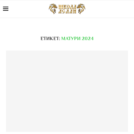
ЕТИКЕТ:
МАТУРИ 2024