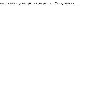
клас. Учениците трябва да решат 25 задачи за …