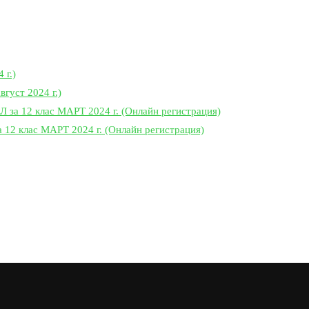
 г.)
вгуст 2024 г.)
 12 клас МАРТ 2024 г. (Онлайн регистрация)
 клас МАРТ 2024 г. (Онлайн регистрация)