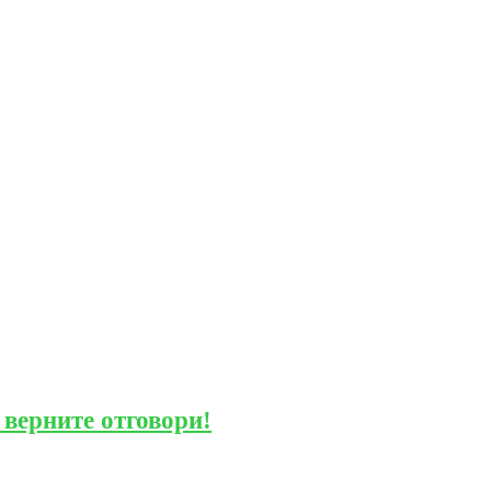
 верните отговори!