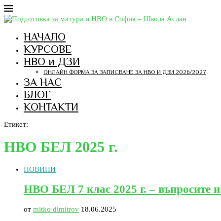
НАЧАЛО
КУРСОВЕ
НВО и ДЗИ
ОНЛАЙН ФОРМА ЗА ЗАПИСВАНЕ ЗА НВО И ДЗИ 2026/2027
ЗА НАС
БЛОГ
КОНТАКТИ
Етикет:
НВО БЕЛ 2025 г.
НОВИНИ
НВО БЕЛ 7 клас 2025 г. – въпросите и
от
mitko dimitrov
18.06.2025