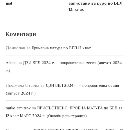
им!
записване за курс по БЕЛ
12. клас!
Коментари
Денислав
за
Примерна матура по БЕЛ 12 клас
за
Admin
ДЗИ БЕЛ 2024 г. – поправителна сесия (август 2024
г.)
Людмила Стаева
за
ДЗИ БЕЛ 2024 г. – поправителна сесия
(август 2024 г.)
за
mitko dimitrov
ПРИСЪСТВЕНО: ПРОБНА МАТУРА по БЕЛ за
12 клас МАРТ 2024 г. (Онлайн регистрация)