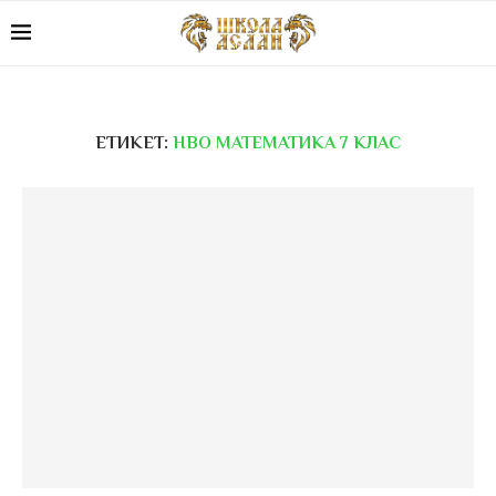
ЕТИКЕТ:
НВО МАТЕМАТИКА 7 КЛАС