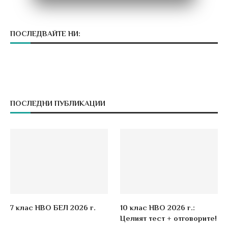
ПОСЛЕДВАЙТЕ НИ:
ПОСЛЕДНИ ПУБЛИКАЦИИ
7 клас НВО БЕЛ 2026 г.
10 клас НВО 2026 г.:
Целият тест + отговорите!