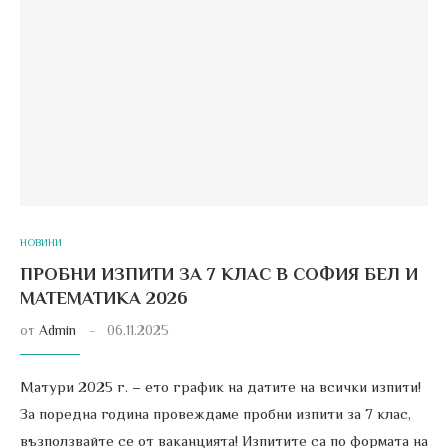
НОВИНИ
ПРОБНИ ИЗПИТИ ЗА 7 КЛАС В СОФИЯ БЕЛ И
МАТЕМАТИКА 2026
от
Admin
06.11.2025
Матури 2025 г. – ето график на датите на всички изпити!
За поредна година провеждаме пробни изпити за 7 клас,
възползвайте се от ваканцията! Изпитите са по формата на