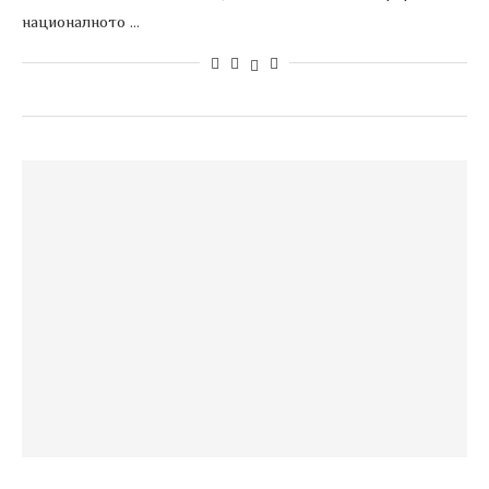
националното …