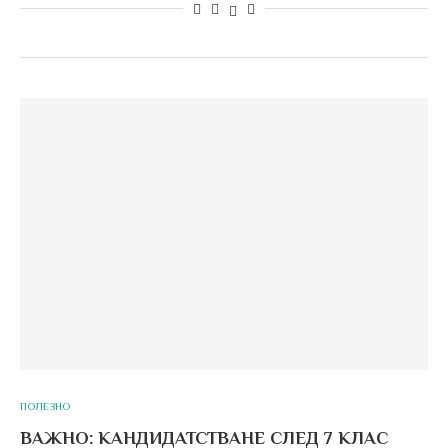
ПОЛЕЗНО
ВАЖНО: КАНДИДАТСТВАНЕ СЛЕД 7 КЛАС