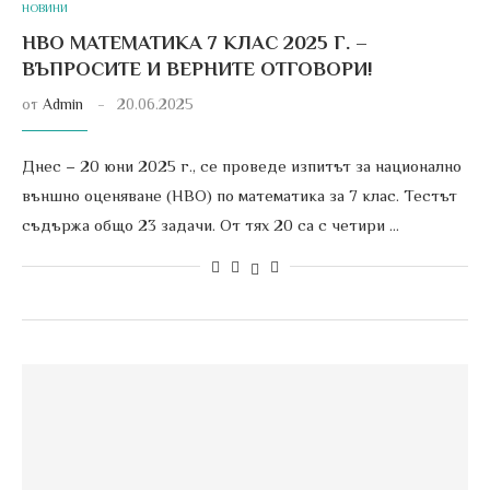
НОВИНИ
НВО МАТЕМАТИКА 7 КЛАС 2025 Г. –
ВЪПРОСИТЕ И ВЕРНИТЕ ОТГОВОРИ!
от
Admin
20.06.2025
Днес – 20 юни 2025 г., се проведе изпитът за национално
външно оценяване (НВО) по математика за 7 клас. Тестът
съдържа общо 23 задачи. От тях 20 са с четири …