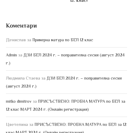
12. клас!
Коментари
Денислав
за
Примерна матура по БЕЛ 12 клас
за
Admin
ДЗИ БЕЛ 2024 г. – поправителна сесия (август 2024
г.)
Людмила Стаева
за
ДЗИ БЕЛ 2024 г. – поправителна сесия
(август 2024 г.)
за
mitko dimitrov
ПРИСЪСТВЕНО: ПРОБНА МАТУРА по БЕЛ за
12 клас МАРТ 2024 г. (Онлайн регистрация)
Цветелина
за
ПРИСЪСТВЕНО: ПРОБНА МАТУРА по БЕЛ за 12
клас МАРТ 2024 г. (Онлайн регистрация)