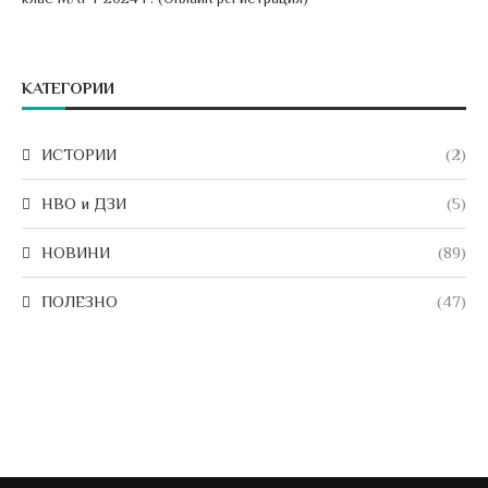
КАТЕГОРИИ
ИСТОРИИ
(2)
НВО и ДЗИ
(5)
НОВИНИ
(89)
ПОЛЕЗНО
(47)