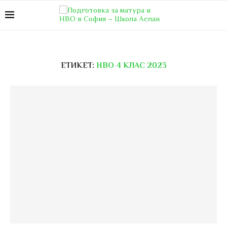
ЕТИКЕТ:
НВО 4 КЛАС 2023