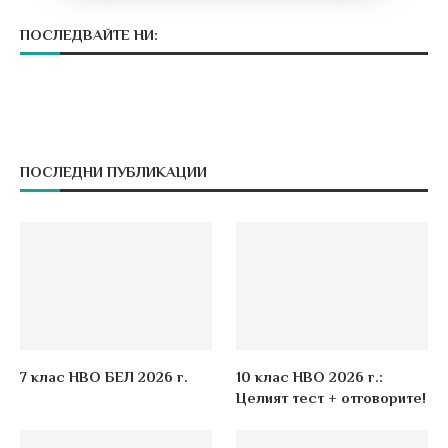
ПОСЛЕДВАЙТЕ НИ:
ПОСЛЕДНИ ПУБЛИКАЦИИ
7 клас НВО БЕЛ 2026 г.
10 клас НВО 2026 г.:
Целият тест + отговорите!