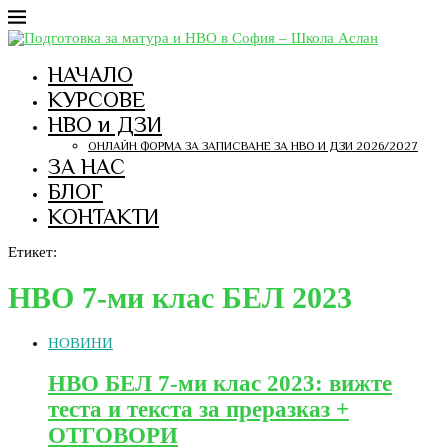
НАЧАЛО
КУРСОВЕ
НВО и ДЗИ
ОНЛАЙН ФОРМА ЗА ЗАПИСВАНЕ ЗА НВО И ДЗИ 2026/2027
ЗА НАС
БЛОГ
КОНТАКТИ
Етикет:
НВО 7-ми клас БЕЛ 2023
НОВИНИ
НВО БЕЛ 7-ми клас 2023: вижте
теста и текста за преразказ +
ОТГОВОРИ