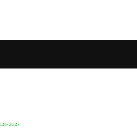
026/2027