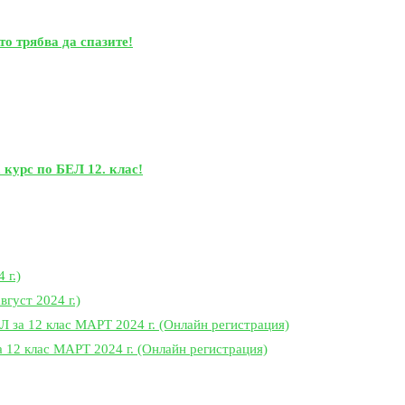
то трябва да спазите!
 курс по БЕЛ 12. клас!
 г.)
вгуст 2024 г.)
 12 клас МАРТ 2024 г. (Онлайн регистрация)
 клас МАРТ 2024 г. (Онлайн регистрация)