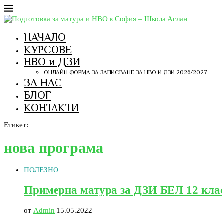
НАЧАЛО
КУРСОВЕ
НВО и ДЗИ
ОНЛАЙН ФОРМА ЗА ЗАПИСВАНЕ ЗА НВО И ДЗИ 2026/2027
ЗА НАС
БЛОГ
КОНТАКТИ
Етикет:
нова програма
ПОЛЕЗНО
Примерна матура за ДЗИ БЕЛ 12 клас
от
Admin
15.05.2022