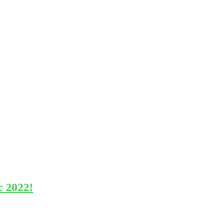
 2022!