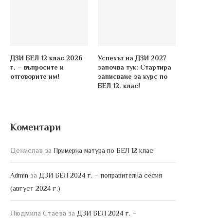
ДЗИ БЕЛ 12 клас 2026
Успехът на ДЗИ 2027
г. – въпросите и
започва тук: Стартира
отговорите им!
записване за курс по
БЕЛ 12. клас!
Коментари
Денислав
за
Примерна матура по БЕЛ 12 клас
за
Admin
ДЗИ БЕЛ 2024 г. – поправителна сесия
(август 2024 г.)
Людмила Стаева
за
ДЗИ БЕЛ 2024 г. –