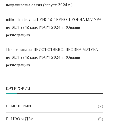
поправителна сесия (август 2024 г.)
за
mitko dimitrov
ПРИСЪСТВЕНО: ПРОБНА МАТУРА
по БЕЛ за 12 клас МАРТ 2024 г. (Онлайн
регистрация)
Цветелина
за
ПРИСЪСТВЕНО: ПРОБНА МАТУРА
по БЕЛ за 12 клас МАРТ 2024 г. (Онлайн
регистрация)
КАТЕГОРИИ
ИСТОРИИ
(2)
НВО и ДЗИ
(5)