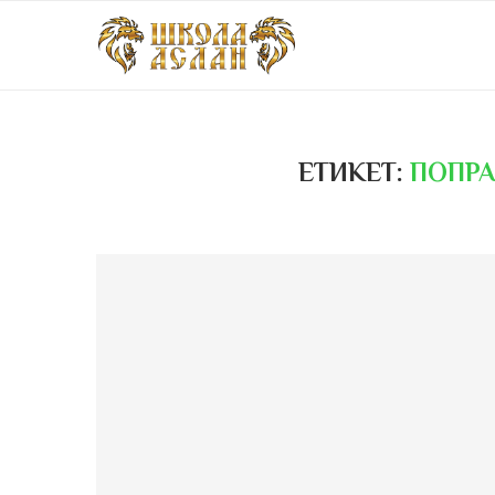
ЕТИКЕТ:
ПОПРА