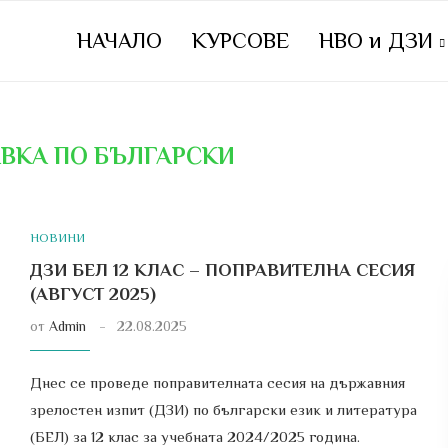
НАЧАЛО
КУРСОВЕ
НВО и ДЗИ
ВКА ПО БЪЛГАРСКИ
НОВИНИ
ДЗИ БЕЛ 12 КЛАС – ПОПРАВИТЕЛНА СЕСИЯ
(АВГУСТ 2025)
от
Admin
22.08.2025
Днес се проведе поправителната сесия на държавния
зрелостен изпит (ДЗИ) по български език и литература
(БЕЛ) за 12 клас за учебната 2024/2025 година.