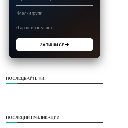
Малки групи
Гарантиран успех
ЗАПИШИ СЕ
ПОСЛЕДВАЙТЕ НИ:
ПОСЛЕДНИ ПУБЛИКАЦИИ