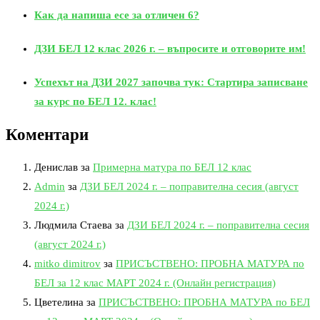
Как да напиша есе за отличен 6?
ДЗИ БЕЛ 12 клас 2026 г. – въпросите и отговорите им!
Успехът на ДЗИ 2027 започва тук: Стартира записване
за курс по БЕЛ 12. клас!
Коментари
Денислав
за
Примерна матура по БЕЛ 12 клас
Admin
за
ДЗИ БЕЛ 2024 г. – поправителна сесия (август
2024 г.)
Людмила Стаева
за
ДЗИ БЕЛ 2024 г. – поправителна сесия
(август 2024 г.)
mitko dimitrov
за
ПРИСЪСТВЕНО: ПРОБНА МАТУРА по
БЕЛ за 12 клас МАРТ 2024 г. (Онлайн регистрация)
Цветелина
за
ПРИСЪСТВЕНО: ПРОБНА МАТУРА по БЕЛ