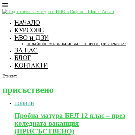
НАЧАЛО
КУРСОВЕ
НВО и ДЗИ
ОНЛАЙН ФОРМА ЗА ЗАПИСВАНЕ ЗА НВО И ДЗИ 2026/2027
ЗА НАС
БЛОГ
КОНТАКТИ
Етикет:
присъствено
НОВИНИ
Пробна матура БЕЛ 12 клас – през
коледната ваканция
(ПРИСЪСТВЕНО)