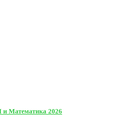
Л и Математика 2026