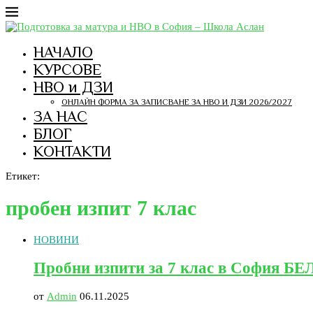
НАЧАЛО
КУРСОВЕ
НВО и ДЗИ
ОНЛАЙН ФОРМА ЗА ЗАПИСВАНЕ ЗА НВО И ДЗИ 2026/2027
ЗА НАС
БЛОГ
КОНТАКТИ
Етикет:
пробен изпит 7 клас
НОВИНИ
Пробни изпити за 7 клас в София БЕ
от
Admin
06.11.2025