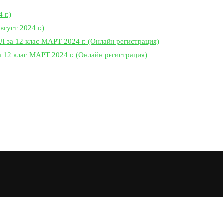
 г.)
вгуст 2024 г.)
 12 клас МАРТ 2024 г. (Онлайн регистрация)
 клас МАРТ 2024 г. (Онлайн регистрация)