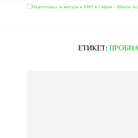
ЕТИКЕТ:
ПРОБНА