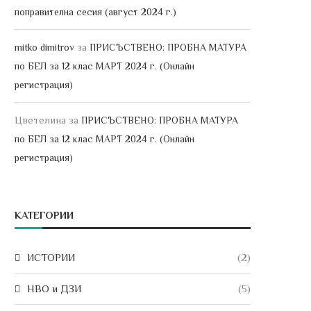
поправителна сесия (август 2024 г.)
за
mitko dimitrov
ПРИСЪСТВЕНО: ПРОБНА МАТУРА
по БЕЛ за 12 клас МАРТ 2024 г. (Онлайн
регистрация)
Цветелина
за
ПРИСЪСТВЕНО: ПРОБНА МАТУРА
по БЕЛ за 12 клас МАРТ 2024 г. (Онлайн
регистрация)
КАТЕГОРИИ
ИСТОРИИ
(2)
НВО и ДЗИ
(5)