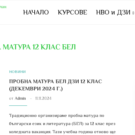
НАЧАЛО
КУРСОВЕ
НВО и ДЗИ
 МАТУРА 12 КЛАС БЕЛ
НОВИНИ
ПРОБНА МАТУРА БЕЛ ДЗИ 12 КЛАС
(ДЕКЕМВРИ 2024 Г.)
от
Admin
11.11.2024
Традиционно организираме пробна матура по
български език и литература (БЕЛ) за 12 клас през
коледната ваканция. Тази учебна година отново ще