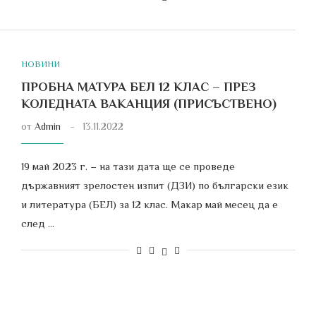
НОВИНИ
ПРОБНА МАТУРА БЕЛ 12 КЛАС – ПРЕЗ
КОЛЕДНАТА ВАКАНЦИЯ (ПРИСЪСТВЕНО)
от
Admin
13.11.2022
19 май 2023 г. – на тази дата ще се проведе
държавният зрелостен изпит (ДЗИ) по български език
и литература (БЕЛ) за 12 клас. Макар май месец да е
след …