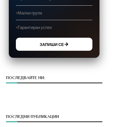
Малки групи
Гарантиран успех
ЗАПИШИ СЕ
ПОСЛЕДВАЙТЕ НИ:
ПОСЛЕДНИ ПУБЛИКАЦИИ