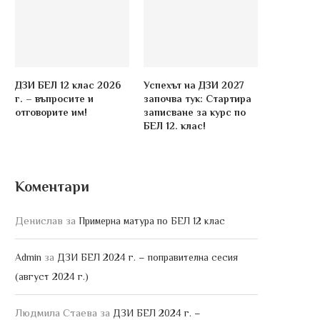
ДЗИ БЕЛ 12 клас 2026
Успехът на ДЗИ 2027
г. – въпросите и
започва тук: Стартира
отговорите им!
записване за курс по
БЕЛ 12. клас!
Коментари
Денислав
за
Примерна матура по БЕЛ 12 клас
за
Admin
ДЗИ БЕЛ 2024 г. – поправителна сесия
(август 2024 г.)
Людмила Стаева
за
ДЗИ БЕЛ 2024 г. –