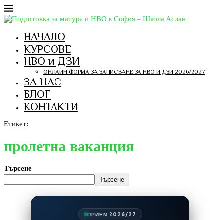
НАЧАЛО
КУРСОВЕ
НВО и ДЗИ
ОНЛАЙН ФОРМА ЗА ЗАПИСВАНЕ ЗА НВО И ДЗИ 2026/2027
ЗА НАС
БЛОГ
КОНТАКТИ
Етикет:
пролетна ваканция
Търсене
Търсене
ПРИЕМ 2026/27