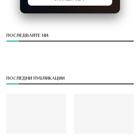
ПОСЛЕДВАЙТЕ НИ:
ПОСЛЕДНИ ПУБЛИКАЦИИ