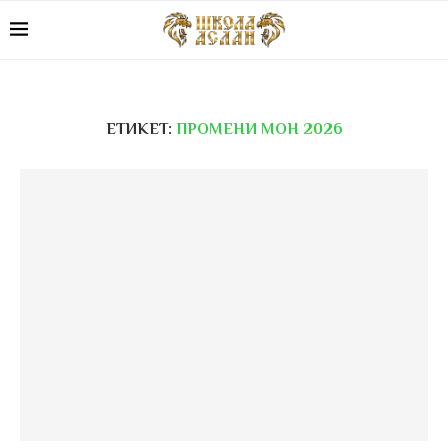
ЕТИКЕТ:
ПРОМЕНИ МОН 2026