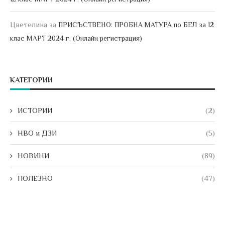
Цветелина
за
ПРИСЪСТВЕНО: ПРОБНА МАТУРА по БЕЛ за 12
клас МАРТ 2024 г. (Онлайн регистрация)
КАТЕГОРИИ
ИСТОРИИ
(2)
НВО и ДЗИ
(5)
НОВИНИ
(89)
ПОЛЕЗНО
(47)