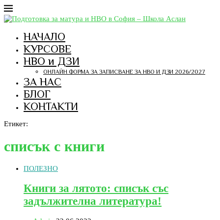
НАЧАЛО
КУРСОВЕ
НВО и ДЗИ
ОНЛАЙН ФОРМА ЗА ЗАПИСВАНЕ ЗА НВО И ДЗИ 2026/2027
ЗА НАС
БЛОГ
КОНТАКТИ
Етикет:
списък с книги
ПОЛЕЗНО
Книги за лятото: списък със
задължителна литература!