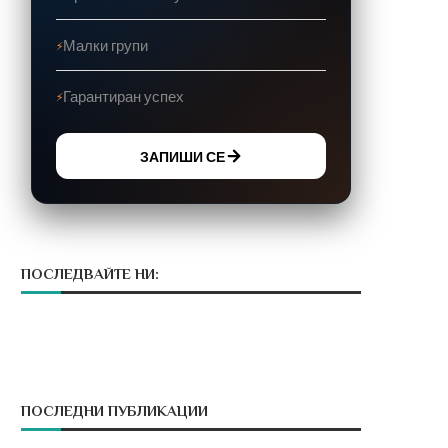
Малки групи
Гарантиран успех
ЗАПИШИ СЕ
ПОСЛЕДВАЙТЕ НИ:
ПОСЛЕДНИ ПУБЛИКАЦИИ