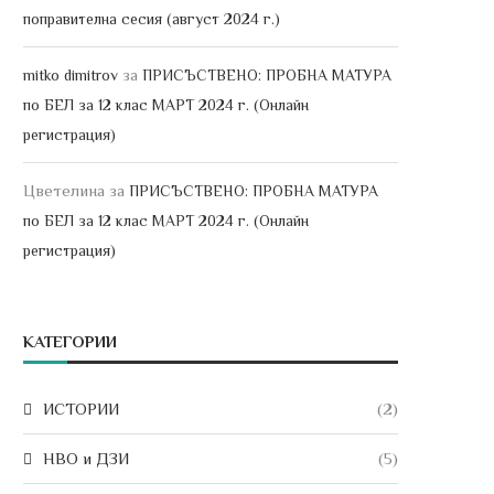
поправителна сесия (август 2024 г.)
за
mitko dimitrov
ПРИСЪСТВЕНО: ПРОБНА МАТУРА
по БЕЛ за 12 клас МАРТ 2024 г. (Онлайн
регистрация)
Цветелина
за
ПРИСЪСТВЕНО: ПРОБНА МАТУРА
по БЕЛ за 12 клас МАРТ 2024 г. (Онлайн
регистрация)
КАТЕГОРИИ
ИСТОРИИ
(2)
НВО и ДЗИ
(5)