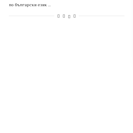
по български език …