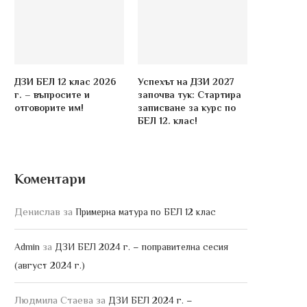
ДЗИ БЕЛ 12 клас 2026
Успехът на ДЗИ 2027
г. – въпросите и
започва тук: Стартира
отговорите им!
записване за курс по
БЕЛ 12. клас!
Коментари
Денислав
за
Примерна матура по БЕЛ 12 клас
за
Admin
ДЗИ БЕЛ 2024 г. – поправителна сесия
(август 2024 г.)
Людмила Стаева
за
ДЗИ БЕЛ 2024 г. –