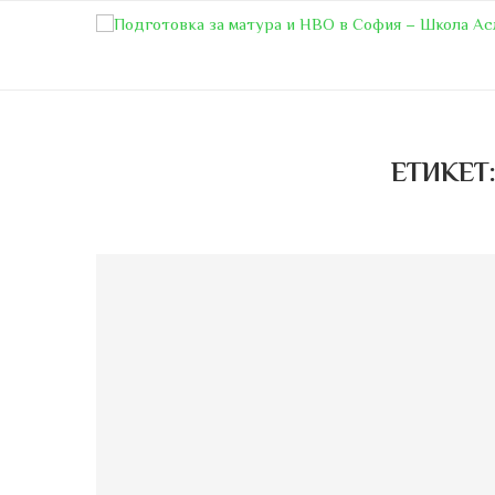
ЕТИКЕТ