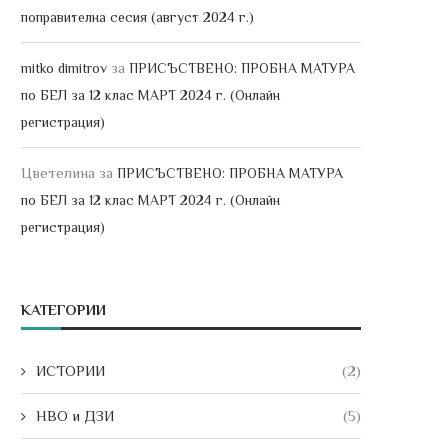
поправителна сесия (август 2024 г.)
за
mitko dimitrov
ПРИСЪСТВЕНО: ПРОБНА МАТУРА
по БЕЛ за 12 клас МАРТ 2024 г. (Онлайн
регистрация)
Цветелина
за
ПРИСЪСТВЕНО: ПРОБНА МАТУРА
по БЕЛ за 12 клас МАРТ 2024 г. (Онлайн
регистрация)
КАТЕГОРИИ
ИСТОРИИ
(2)
НВО и ДЗИ
(5)