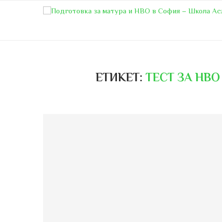
ЕТИКЕТ:
ТЕСТ ЗА НВО