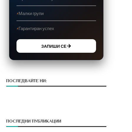
Малки групи
Гарантиран успех
ЗАПИШИ СЕ
ПОСЛЕДВАЙТЕ НИ:
ПОСЛЕДНИ ПУБЛИКАЦИИ