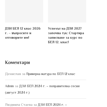
ДЗИ БЕЛ 12 клас 2026
Успехът на ДЗИ 2027
г. – въпросите и
започва тук: Стартира
отговорите им!
записване за курс по
БЕЛ 12. клас!
Коментари
Денислав
за
Примерна матура по БЕЛ 12 клас
за
Admin
ДЗИ БЕЛ 2024 г. – поправителна сесия
(август 2024 г.)
Людмила Стаева
за
ДЗИ БЕЛ 2024 г. –