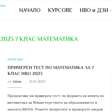
НАЧАЛО
КУРСОВЕ
НВО и ДЗИ
 2023 7 КЛАС МАТЕМАТИКА
ПОЛЕЗНО
ПРИМЕРЕН ТЕСТ ПО МАТЕМАТИКА ЗА 7
КЛАС НВО 2023
от
Admin
21.05.2023
Предлагаме ви примерен тест, по формата на изпита по
математика на Министерството на образованието и
науката (МОН). Решете въпросите и проверете накрая