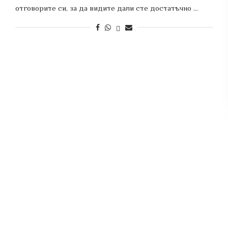
отговорите си, за да видите дали сте достатъчно …