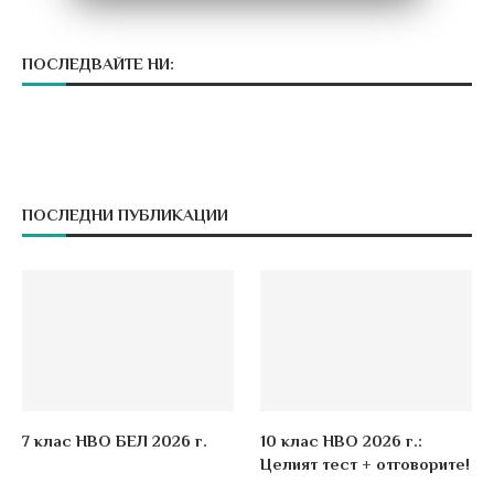
ПОСЛЕДВАЙТЕ НИ:
ПОСЛЕДНИ ПУБЛИКАЦИИ
7 клас НВО БЕЛ 2026 г.
10 клас НВО 2026 г.:
Целият тест + отговорите!