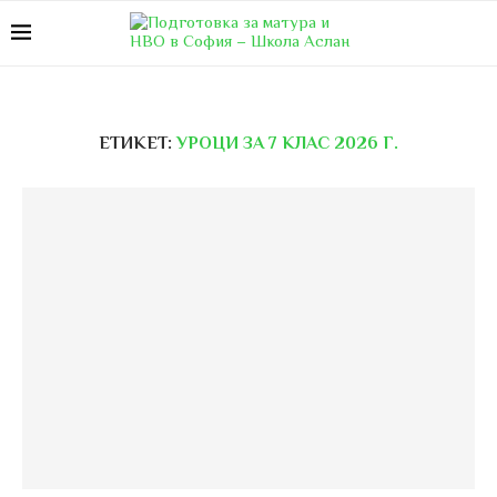
ЕТИКЕТ:
УРОЦИ ЗА 7 КЛАС 2026 Г.