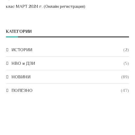
клас МАРТ 2024 г. (Онлайн регистрация)
КАТЕГОРИИ
ИСТОРИИ
(2)
НВО и ДЗИ
(5)
НОВИНИ
(89)
ПОЛЕЗНО
(47)