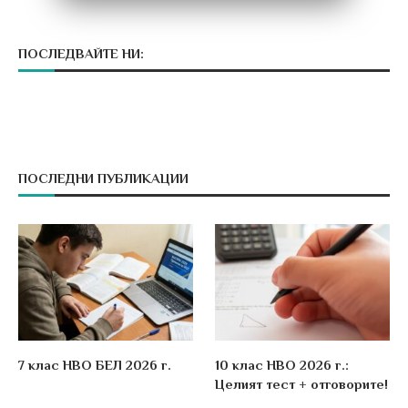
ПОСЛЕДВАЙТЕ НИ:
ПОСЛЕДНИ ПУБЛИКАЦИИ
7 клас НВО БЕЛ 2026 г.
10 клас НВО 2026 г.:
Целият тест + отговорите!