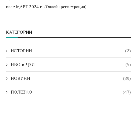
клас МАРТ 2024 г. (Онлайн регистрация)
КАТЕГОРИИ
ИСТОРИИ
(2)
НВО и ДЗИ
(5)
НОВИНИ
(89)
ПОЛЕЗНО
(47)