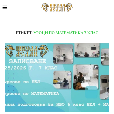
ЕТИКЕТ:
УРОЦИ ПО МАТЕМАТИКА 7 КЛАС