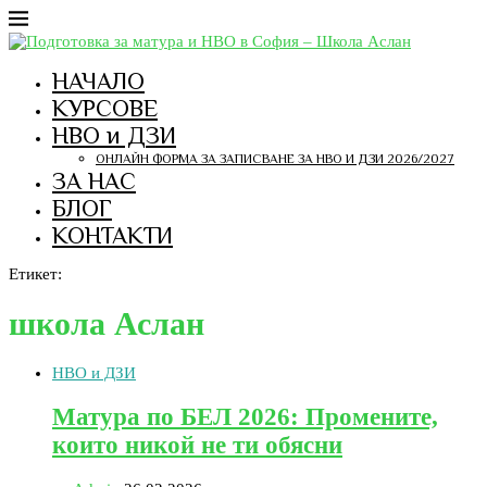
НАЧАЛО
КУРСОВЕ
НВО и ДЗИ
ОНЛАЙН ФОРМА ЗА ЗАПИСВАНЕ ЗА НВО И ДЗИ 2026/2027
ЗА НАС
БЛОГ
КОНТАКТИ
Етикет:
школа Аслан
НВО и ДЗИ
Матура по БЕЛ 2026: Промените,
които никой не ти обясни