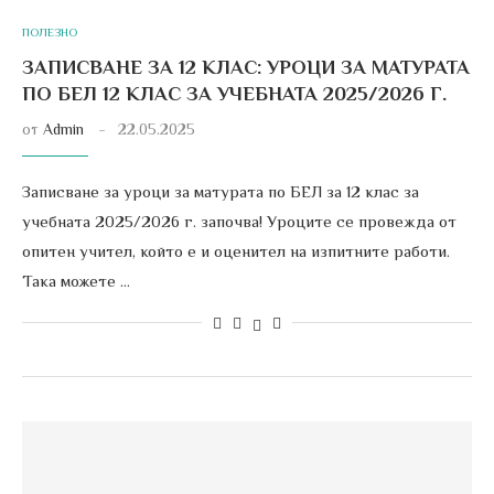
ПОЛЕЗНО
ЗАПИСВАНЕ ЗА 12 КЛАС: УРОЦИ ЗА МАТУРАТА
ПО БЕЛ 12 КЛАС ЗА УЧЕБНАТА 2025/2026 Г.
от
Admin
22.05.2025
Записване за уроци за матурата по БЕЛ за 12 клас за
учебната 2025/2026 г. започва! Уроците се провежда от
опитен учител, който е и оценител на изпитните работи.
Така можете …