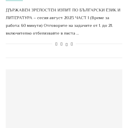
ДЪРЖАВЕН ЗРЕЛОСТЕН ИЗПИТ ПО БЪЛГАРСКИ ЕЗИК И
ЛИТЕРАТУРА – сесия август 2023 ЧАСТ 1 (Време за
работа: 60 минути) Отговорите на задачите от 1. до 21.
включително отбелязвайте в листа …