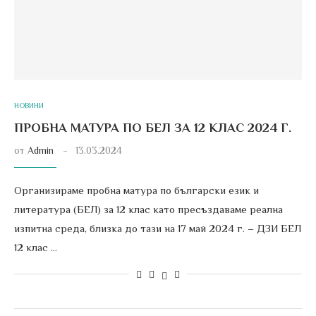
НОВИНИ
ПРОБНА МАТУРА ПО БЕЛ ЗА 12 КЛАС 2024 Г.
от
Admin
13.03.2024
Организираме пробна матура по български език и
литература (БЕЛ) за 12 клас като пресъздаваме реална
изпитна среда, близка до тази на 17 май 2024 г. – ДЗИ БЕЛ
12 клас …