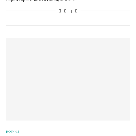
НОВИНИ