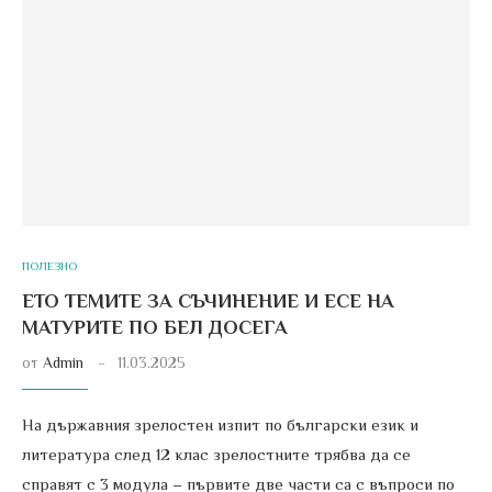
ПОЛЕЗНО
ЕТО ТЕМИТЕ ЗА СЪЧИНЕНИЕ И ЕСЕ НА
МАТУРИТЕ ПО БЕЛ ДОСЕГА
от
Admin
11.03.2025
На държавния зрелостен изпит по български език и
литература след 12 клас зрелостните трябва да се
справят с 3 модула – първите две части са с въпроси по