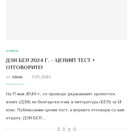
НОВИНИ
ДЗИ БЕЛ 2024 Г. – ЦЕЛИЯТ ТЕСТ +
ОТГОВОРИТЕ!
от
Admin
17.05.2024
На 17 май 2024 г., се проведе държавният зрелостен
изпит (ДЗИ) по български език и литература (БЕЛ) за 12
клас. Публикуваме целия тест, а верните отговори са най-
отдолу: ДЗИ БЕЛ …