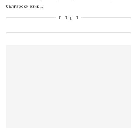
български език …