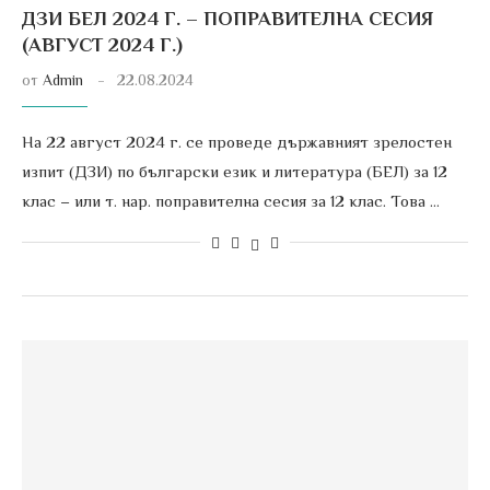
ДЗИ БЕЛ 2024 Г. – ПОПРАВИТЕЛНА СЕСИЯ
(АВГУСТ 2024 Г.)
от
Admin
22.08.2024
На 22 август 2024 г. се проведе държавният зрелостен
изпит (ДЗИ) по български език и литература (БЕЛ) за 12
клас – или т. нар. поправителна сесия за 12 клас. Това …