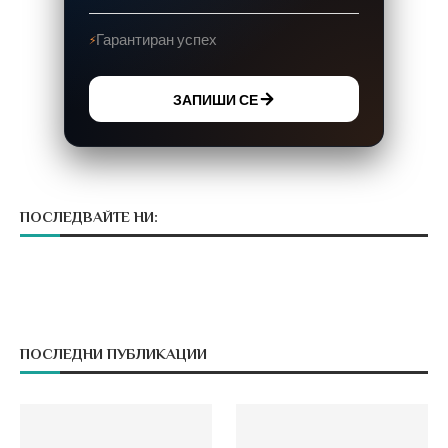
Гарантиран успех
ЗАПИШИ СЕ
ПОСЛЕДВАЙТЕ НИ:
ПОСЛЕДНИ ПУБЛИКАЦИИ