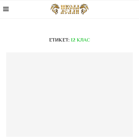
ЕТИКЕТ:
12 КЛАС