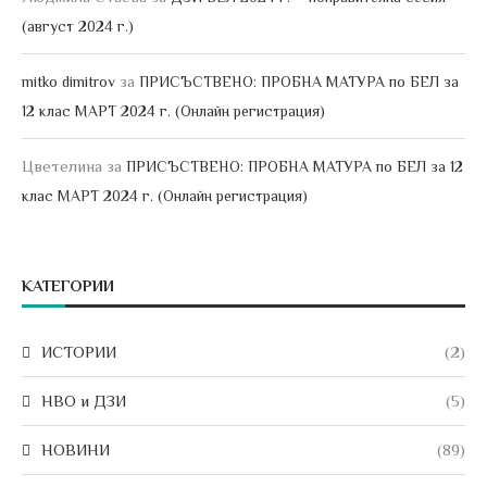
(август 2024 г.)
за
mitko dimitrov
ПРИСЪСТВЕНО: ПРОБНА МАТУРА по БЕЛ за
12 клас МАРТ 2024 г. (Онлайн регистрация)
Цветелина
за
ПРИСЪСТВЕНО: ПРОБНА МАТУРА по БЕЛ за 12
клас МАРТ 2024 г. (Онлайн регистрация)
КАТЕГОРИИ
ИСТОРИИ
(2)
НВО и ДЗИ
(5)
НОВИНИ
(89)