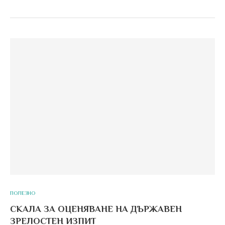
ПОЛЕЗНО
СКАЛА ЗА ОЦЕНЯВАНЕ НА ДЪРЖАВЕН
ЗРЕЛОСТЕН ИЗПИТ