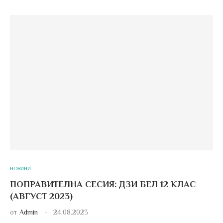
НОВИНИ
ПОПРАВИТЕЛНА СЕСИЯ: ДЗИ БЕЛ 12 КЛАС
(АВГУСТ 2023)
от
Admin
24.08.2023