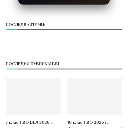
ПОСЛЕДВАЙТЕ НИ:
ПОСЛЕДНИ ПУБЛИКАЦИИ
7 клас НВО БЕЛ 2026 г.
10 клас НВО 2026 г.: