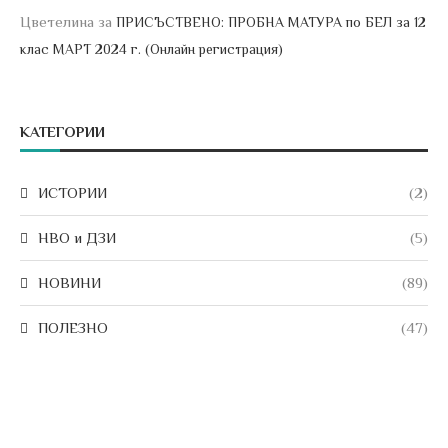
Цветелина
за
ПРИСЪСТВЕНО: ПРОБНА МАТУРА по БЕЛ за 12
клас МАРТ 2024 г. (Онлайн регистрация)
КАТЕГОРИИ
ИСТОРИИ
(2)
НВО и ДЗИ
(5)
НОВИНИ
(89)
ПОЛЕЗНО
(47)