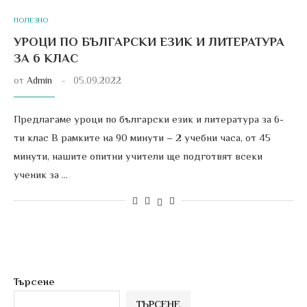
ПОЛЕЗНО
УРОЦИ ПО БЪЛГАРСКИ ЕЗИК И ЛИТЕРАТУРА
ЗА 6 КЛАС
от
Admin
05.09.2022
Предлагаме уроци по български език и литература за 6-
ти клас В рамките на 90 минути – 2 учебни часа, от 45
минути, нашите опитни учители ще подготвят всеки
ученик за …
Търсене
ТЪРСЕНЕ