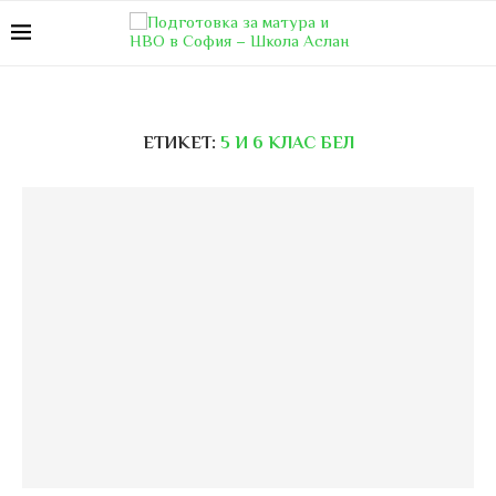
ЕТИКЕТ:
5 И 6 КЛАС БЕЛ