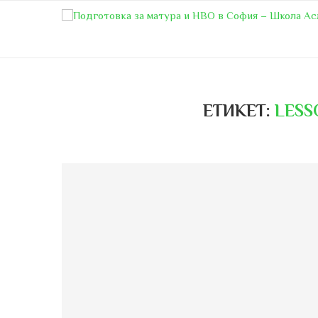
ЕТИКЕТ:
LESS