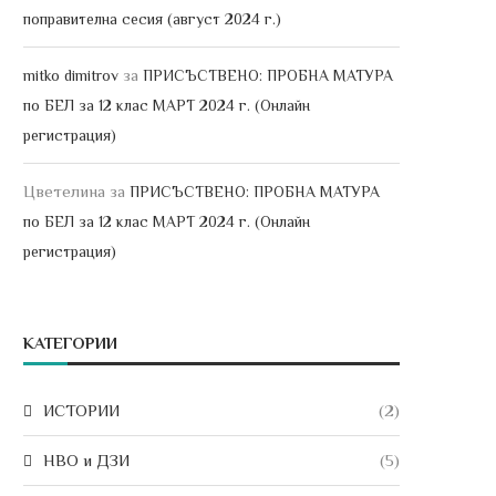
поправителна сесия (август 2024 г.)
за
mitko dimitrov
ПРИСЪСТВЕНО: ПРОБНА МАТУРА
по БЕЛ за 12 клас МАРТ 2024 г. (Онлайн
регистрация)
Цветелина
за
ПРИСЪСТВЕНО: ПРОБНА МАТУРА
по БЕЛ за 12 клас МАРТ 2024 г. (Онлайн
регистрация)
КАТЕГОРИИ
ИСТОРИИ
(2)
НВО и ДЗИ
(5)