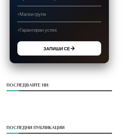
Малки групи
Гарантиран успех
ЗАПИШИ СЕ
ПОСЛЕДВАЙТЕ НИ:
ПОСЛЕДНИ ПУБЛИКАЦИИ