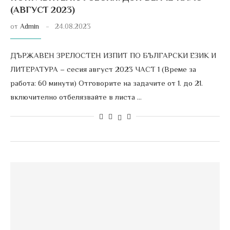
(АВГУСТ 2023)
от
Admin
24.08.2023
ДЪРЖАВЕН ЗРЕЛОСТЕН ИЗПИТ ПО БЪЛГАРСКИ ЕЗИК И
ЛИТЕРАТУРА – сесия август 2023 ЧАСТ 1 (Време за
работа: 60 минути) Отговорите на задачите от 1. до 21.
включително отбелязвайте в листа …