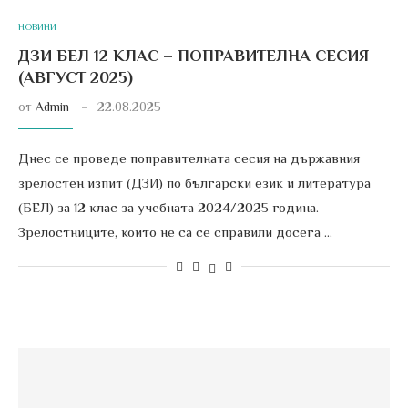
НОВИНИ
ДЗИ БЕЛ 12 КЛАС – ПОПРАВИТЕЛНА СЕСИЯ
(АВГУСТ 2025)
от
Admin
22.08.2025
Днес се проведе поправителната сесия на държавния
зрелостен изпит (ДЗИ) по български език и литература
(БЕЛ) за 12 клас за учебната 2024/2025 година.
Зрелостниците, които не са се справили досега …