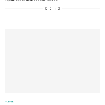
НОВИНИ