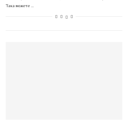
Така можете …