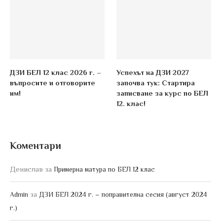
ДЗИ БЕЛ 12 клас 2026 г. –
Успехът на ДЗИ 2027
въпросите и отговорите
започва тук: Стартира
им!
записване за курс по БЕЛ
12. клас!
Коментари
Денислав
за
Примерна матура по БЕЛ 12 клас
за
Admin
ДЗИ БЕЛ 2024 г. – поправителна сесия (август 2024
г.)