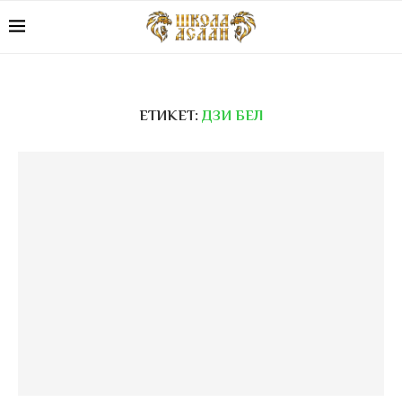
ЕТИКЕТ:
ДЗИ БЕЛ