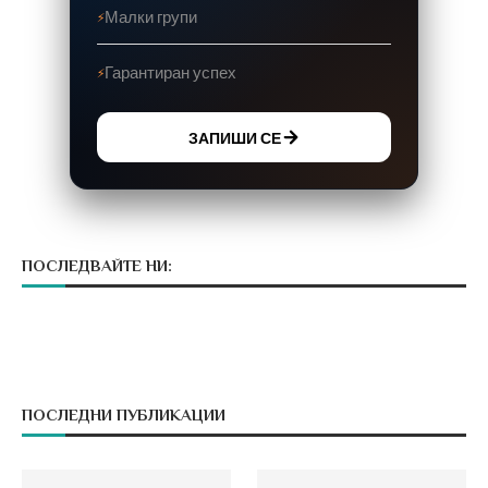
Малки групи
Гарантиран успех
ЗАПИШИ СЕ
ПОСЛЕДВАЙТЕ НИ:
ПОСЛЕДНИ ПУБЛИКАЦИИ