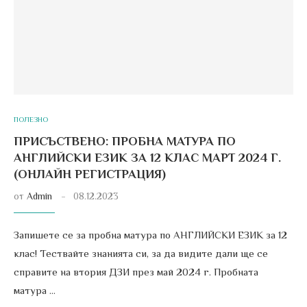
ПОЛЕЗНО
ПРИСЪСТВЕНО: ПРОБНА МАТУРА ПО
АНГЛИЙСКИ ЕЗИК ЗА 12 КЛАС МАРТ 2024 Г.
(ОНЛАЙН РЕГИСТРАЦИЯ)
от
Admin
08.12.2023
Запишете се за пробна матура по АНГЛИЙСКИ ЕЗИК за 12
клас! Тествайте знанията си, за да видите дали ще се
справите на втория ДЗИ през май 2024 г. Пробната
матура …