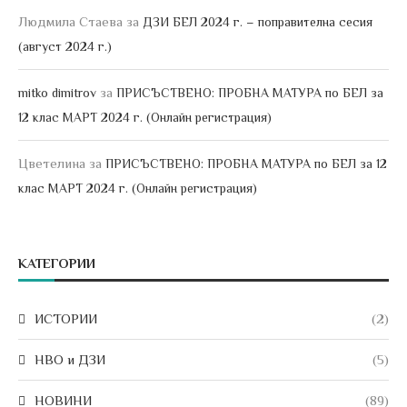
Людмила Стаева
за
ДЗИ БЕЛ 2024 г. – поправителна сесия
(август 2024 г.)
за
mitko dimitrov
ПРИСЪСТВЕНО: ПРОБНА МАТУРА по БЕЛ за
12 клас МАРТ 2024 г. (Онлайн регистрация)
Цветелина
за
ПРИСЪСТВЕНО: ПРОБНА МАТУРА по БЕЛ за 12
клас МАРТ 2024 г. (Онлайн регистрация)
КАТЕГОРИИ
ИСТОРИИ
(2)
НВО и ДЗИ
(5)
НОВИНИ
(89)