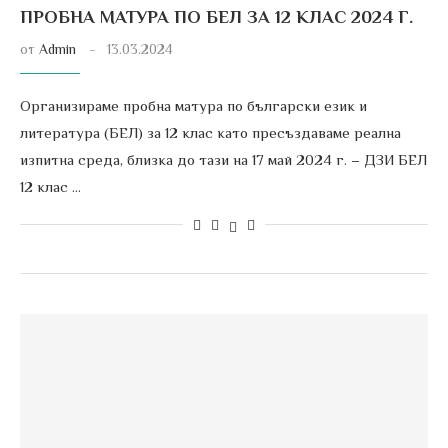
ПРОБНА МАТУРА ПО БЕЛ ЗА 12 КЛАС 2024 Г.
от
Admin
13.03.2024
Организираме пробна матура по български език и
литература (БЕЛ) за 12 клас като пресъздаваме реална
изпитна среда, близка до тази на 17 май 2024 г. – ДЗИ БЕЛ
12 клас …