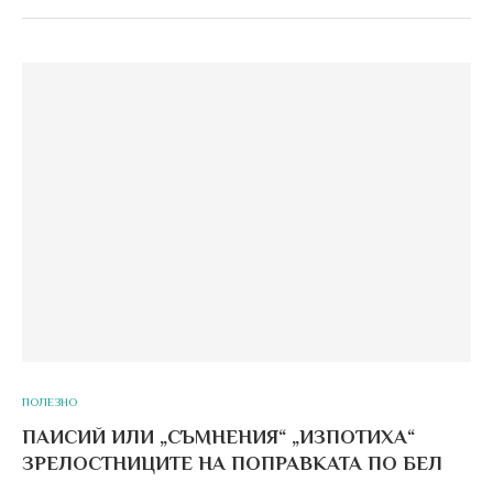
ПОЛЕЗНО
ПАИСИЙ ИЛИ „СЪМНЕНИЯ“ „ИЗПОТИХА“
ЗРЕЛОСТНИЦИТЕ НА ПОПРАВКАТА ПО БЕЛ