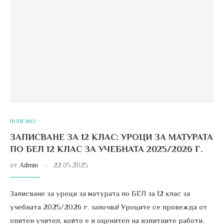
ПОЛЕЗНО
ЗАПИСВАНЕ ЗА 12 КЛАС: УРОЦИ ЗА МАТУРАТА
ПО БЕЛ 12 КЛАС ЗА УЧЕБНАТА 2025/2026 Г.
от
Admin
22.05.2025
Записване за уроци за матурата по БЕЛ за 12 клас за
учебната 2025/2026 г. започва! Уроците се провежда от
опитен учител, който е и оценител на изпитните работи.