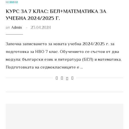
НОВИНИ
КУРС ЗА 7 КЛАС: БЕЛ+МАТЕМАТИКА ЗА
УЧЕБНА 2024/2025 Г.
от
Admin
23.04.2024
Започна записването за новата учебна 2024/2025 г. за
подготовка за НВО 7 клас. Обучението се състои от два
модула: български език и литература (БЕЛ) и математика.
Подготовката на седмокласниците е …