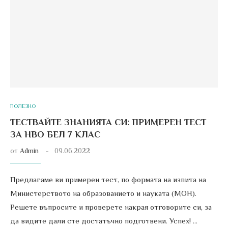
ПОЛЕЗНО
ТЕСТВАЙТЕ ЗНАНИЯТА СИ: ПРИМЕРЕН ТЕСТ
ЗА НВО БЕЛ 7 КЛАС
от
Admin
09.06.2022
Предлагаме ви примерен тест, по формата на изпита на
Министерството на образованието и науката (МОН).
Решете въпросите и проверете накрая отговорите си, за
да видите дали сте достатъчно подготвени. Успех! …