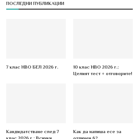
ПОСЛЕДНИ ПУБЛИКАЦИИ
7 клас НВО БЕЛ 2026 г.
10 клас НВО 2026 г.:
Целият тест + отговорите!
Кандидатстване след 7
Как да напиша есе за
клас 2026 г.: Всички
отличен 6?