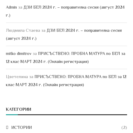
за
Admin
ДЗИ БЕЛ 2024 г. – поправителна сесия (август 2024
г.)
Людмила Стаева
за
ДЗИ БЕЛ 2024 г. – поправителна сесия
(август 2024 г.)
за
mitko dimitrov
ПРИСЪСТВЕНО: ПРОБНА МАТУРА по БЕЛ за
12 клас МАРТ 2024 г. (Онлайн регистрация)
Цветелина
за
ПРИСЪСТВЕНО: ПРОБНА МАТУРА по БЕЛ за 12
клас МАРТ 2024 г. (Онлайн регистрация)
КАТЕГОРИИ
ИСТОРИИ
(2)