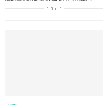
ПОЛЕЗНО