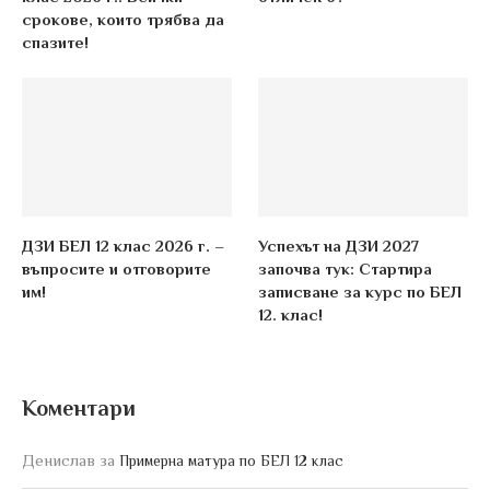
срокове, които трябва да
спазите!
ДЗИ БЕЛ 12 клас 2026 г. –
Успехът на ДЗИ 2027
въпросите и отговорите
започва тук: Стартира
им!
записване за курс по БЕЛ
12. клас!
Коментари
Денислав
за
Примерна матура по БЕЛ 12 клас