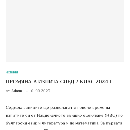
НОВИНИ
ПРОМЯНА В ИЗПИТА СЛЕД 7 КЛАС 2024 Г.
от
Admin
01.09.2023
Седмокласниците ще разполагат с повече време на
изпитите си от Националното външно оценяване (НВО) по
български език и литература и по математика. За първата