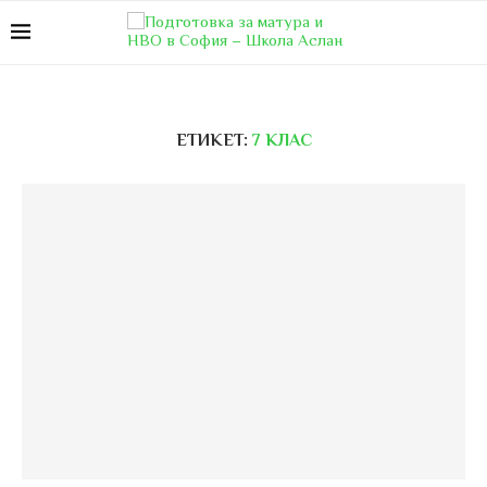
ЕТИКЕТ:
7 КЛАС