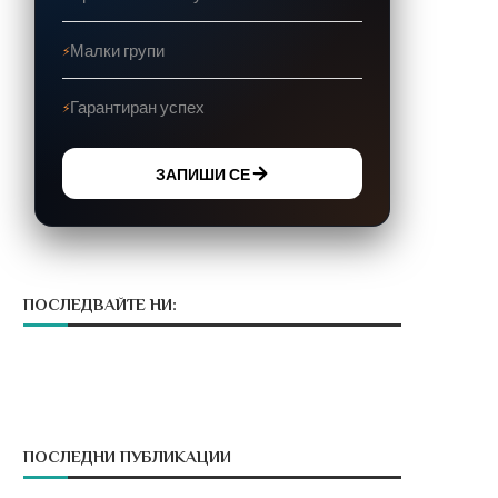
Малки групи
Гарантиран успех
ЗАПИШИ СЕ
ПОСЛЕДВАЙТЕ НИ:
ПОСЛЕДНИ ПУБЛИКАЦИИ