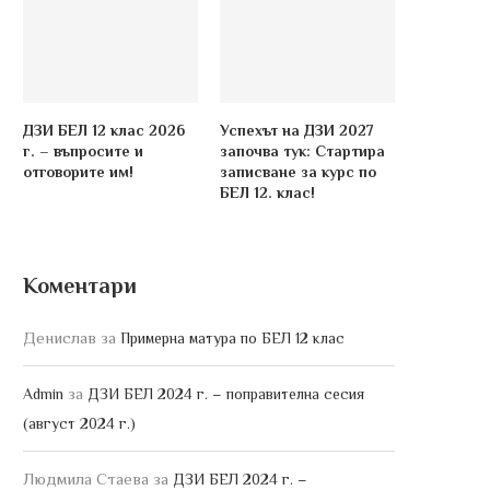
ДЗИ БЕЛ 12 клас 2026
Успехът на ДЗИ 2027
г. – въпросите и
започва тук: Стартира
отговорите им!
записване за курс по
БЕЛ 12. клас!
Коментари
Денислав
за
Примерна матура по БЕЛ 12 клас
за
Admin
ДЗИ БЕЛ 2024 г. – поправителна сесия
(август 2024 г.)
Людмила Стаева
за
ДЗИ БЕЛ 2024 г. –